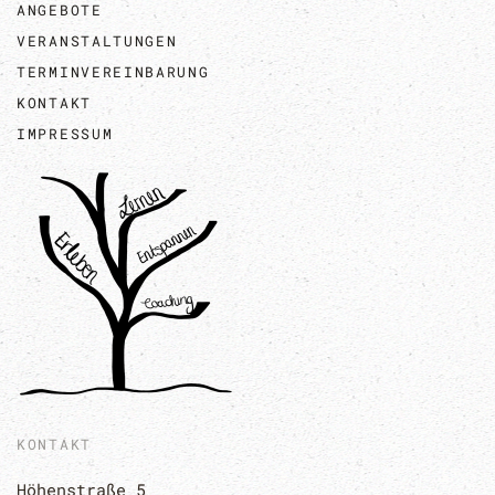
ANGEBOTE
VERANSTALTUNGEN
TERMINVEREINBARUNG
KONTAKT
IMPRESSUM
KONTAKT
Höhenstraße 5