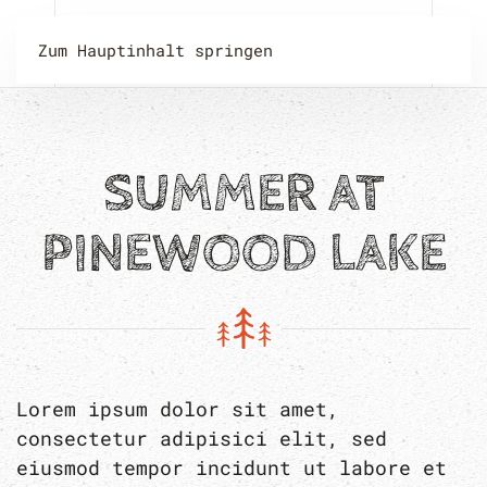
Zum Hauptinhalt springen
SUMMER AT
PINEWOOD LAKE
Lorem ipsum dolor sit amet,
consectetur adipisici elit, sed
eiusmod tempor incidunt ut labore et