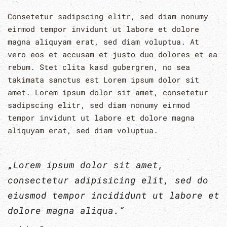
Consetetur sadipscing elitr, sed diam nonumy
eirmod tempor invidunt ut labore et dolore
magna aliquyam erat, sed diam voluptua. At
vero eos et accusam et justo duo dolores et ea
rebum. Stet clita kasd gubergren, no sea
takimata sanctus est Lorem ipsum dolor sit
amet. Lorem ipsum dolor sit amet, consetetur
sadipscing elitr, sed diam nonumy eirmod
tempor invidunt ut labore et dolore magna
aliquyam erat, sed diam voluptua.
„Lorem ipsum dolor sit amet,
consectetur adipisicing elit, sed do
eiusmod tempor incididunt ut labore et
dolore magna aliqua.“